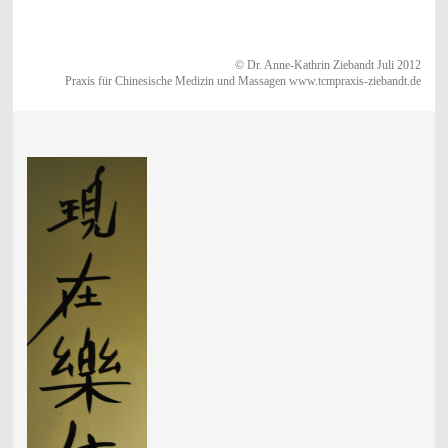
© Dr. Anne-Kathrin Ziebandt Juli 2012
Praxis für Chinesische Medizin und Massagen www.tcmpraxis-ziebandt.de