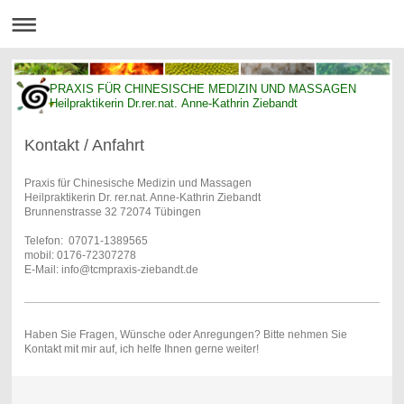
PRAXIS FÜR CHINESISCHE MEDIZIN UND MASSAGEN
Heilpraktikerin Dr.rer.nat. Anne-Kathrin Ziebandt
Kontakt / Anfahrt
Praxis für Chinesische Medizin und Massagen
Heilpraktikerin Dr. rer.nat. Anne-Kathrin Ziebandt
Brunnenstrasse 32 72074 Tübingen
Telefon: 07071-1389565
mobil: 0176-72307278
E-Mail: info@tcmpraxis-ziebandt.de
Haben Sie Fragen, Wünsche oder Anregungen? Bitte nehmen Sie
Kontakt mit mir auf, ich helfe Ihnen gerne weiter!