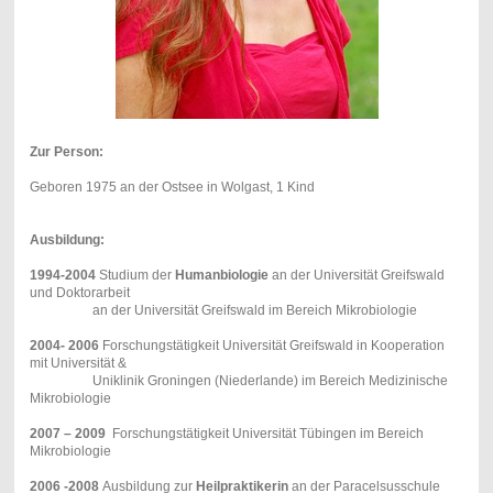
Zur Person:
Geboren 1975 an der Ostsee in Wolgast, 1 Kind
Ausbildung:
1994-2004
Studium der
Humanbiologie
an der Universität Greifswald
und Doktorarbeit
an der Universität Greifswald im Bereich Mikrobiologie
2004- 2006
Forschungstätigkeit Universität Greifswald in Kooperation
mit Universität &
Uniklinik Groningen (Niederlande) im Bereich Medizinische
Mikrobiologie
2007 – 2009
Forschungstätigkeit Universität Tübingen im Bereich
Mikrobiologie
2006 -2008
Ausbildung zur
Heilpraktikerin
an der Paracelsusschule