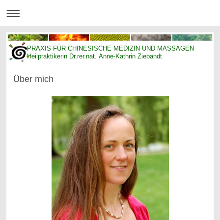
PRAXIS FÜR CHINESISCHE MEDIZIN UND MASSAGEN
Heilpraktikerin Dr.rer.nat. Anne-Kathrin Ziebandt
Über mich