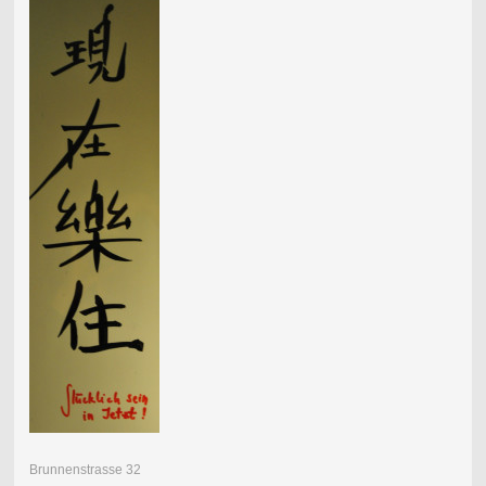
Brunnenstrasse 32